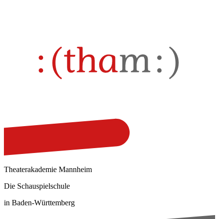
Theaterakademie Mannheim
Die Schauspielschule
in Baden-Württemberg