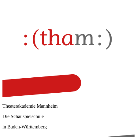
Theaterakademie Mannheim
Die Schauspielschule
in Baden-Württemberg